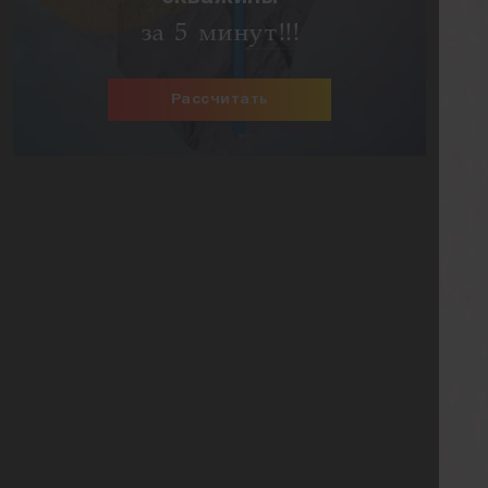
за 5 минут!!!
Рассчитать