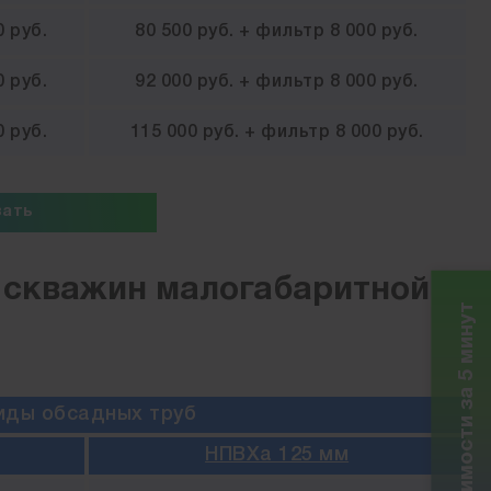
0 руб.
80 500 руб. + фильтр 8 000 руб.
0 руб.
92 000 руб. + фильтр 8 000 руб.
0 руб.
115 000 руб. + фильтр 8 000 руб.
зать
 скважин малогабаритной
Расчет стоимости за 5 минут
иды обсадных труб
НПВХа 125 мм