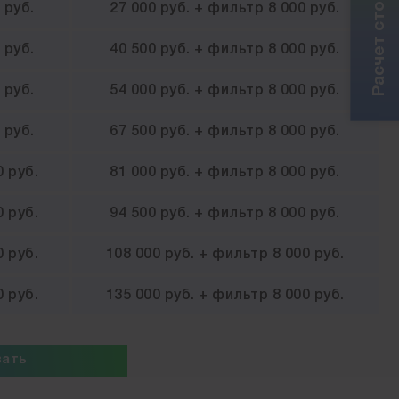
 руб.
27 000 руб. + фильтр 8 000 руб.
 руб.
40 500 руб. + фильтр 8 000 руб.
 руб.
54 000 руб. + фильтр 8 000 руб.
 руб.
67 500 руб. + фильтр 8 000 руб.
0 руб.
81 000 руб. + фильтр 8 000 руб.
0 руб.
94 500 руб. + фильтр 8 000 руб.
0 руб.
108 000 руб. + фильтр 8 000 руб.
0 руб.
135 000 руб. + фильтр 8 000 руб.
зать