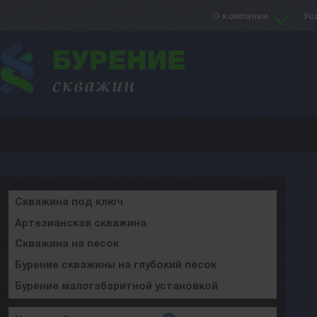
О компании
Ус
Скважина под ключ
Артезианская скважина
Скважина на песок
Бурение скважины на глубокий песок
Бурение малогабаритной установкой