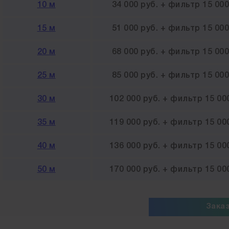
10 м
34 000 руб. + фильтр 15 000
15 м
51 000 руб. + фильтр 15 000
20 м
68 000 руб. + фильтр 15 000
25 м
85 000 руб. + фильтр 15 000
30 м
102 000 руб. + фильтр 15 00
35 м
119 000 руб. + фильтр 15 00
40 м
136 000 руб. + фильтр 15 00
50 м
170 000 руб. + фильтр 15 00
Зака