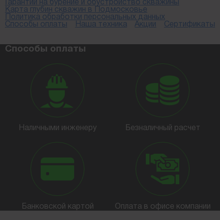
Гарантии на бурение и обустройство скважины
Карта глубин скважин в Подмосковье
Политика обработки персональных данных
Способы оплаты
Наша техника
Акции
Сертификаты
Способы оплаты
Наличными инженеру
Безналичный расчет
Банковской картой
Оплата в офисе компании