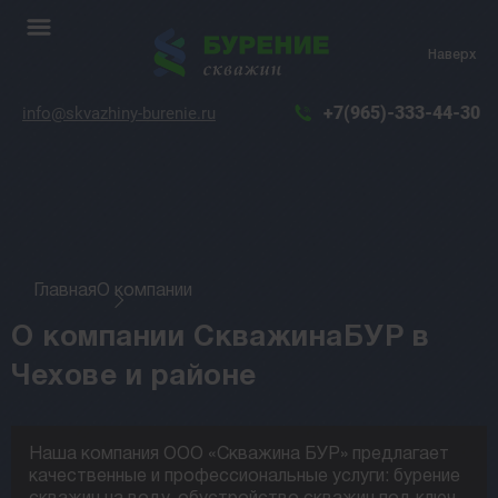
Наверх
+7(965)-333-44-30
info@skvazhiny-burenie.ru
Главная
О компании
О компании СкважинаБУР в
Чехове и районе
Наша компания ООО «Скважина БУР» предлагает
качественные и профессиональные услуги: бурение