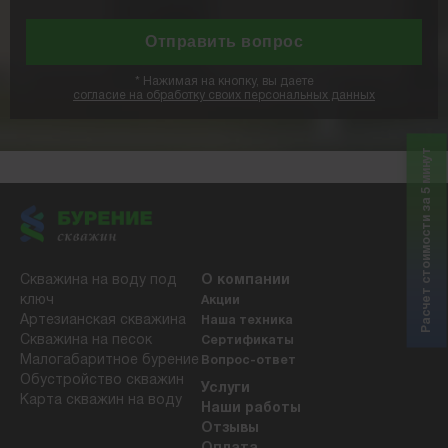
*
Нажимая на кнопку, вы даете
согласие на обработку своих персональных данных
Расчет стоимости за 5 минут
Скважина на воду под
О компании
ключ
Акции
Артезианская скважина
Наша техника
Скважина на песок
Сертификаты
Малогабаритное бурение
Вопрос-ответ
Обустройство скважин
Услуги
Карта скважин на воду
Наши работы
Отзывы