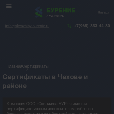
Наверх
+7(965)-333-44-30
info@skvazhiny-burenie.ru
Главная
Сертификаты
Сертификаты в Чехове и
районе
Компания ООО «Скважина БУР» является
сертифицированным исполнителем работ по