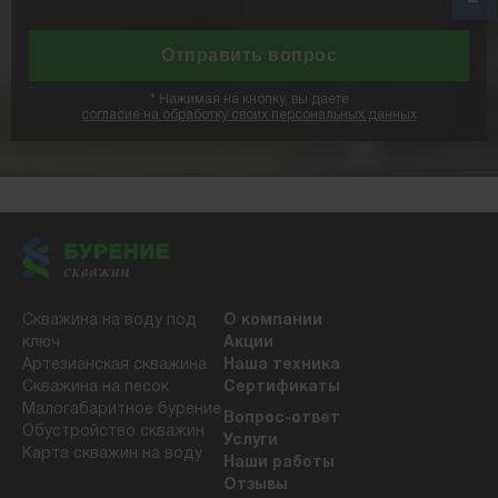
*
Нажимая на кнопку, вы даете
согласие на обработку своих персональных данных
Скважина на воду под
О компании
ключ
Акции
Артезианская скважина
Наша техника
Скважина на песок
Сертификаты
Малогабаритное бурение
Вопрос-ответ
Обустройство скважин
Услуги
Карта скважин на воду
Наши работы
Отзывы