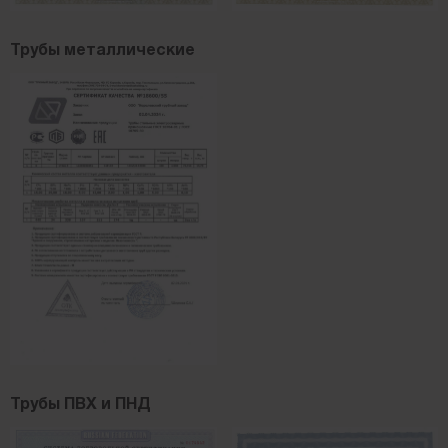
Трубы металлические
Трубы ПВХ и ПНД