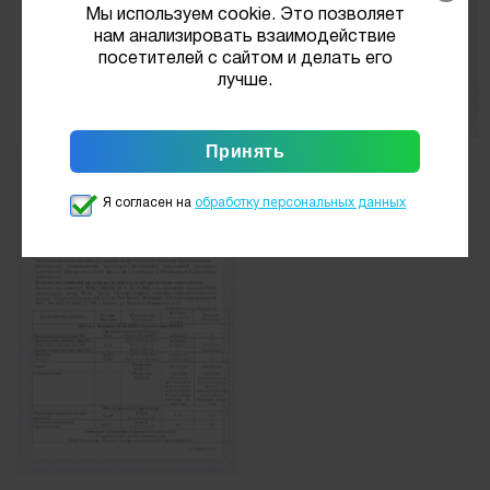
Мы используем cookie. Это позволяет
нам анализировать взаимодействие
посетителей с сайтом и делать его
лучше.
Я согласен на
обработку персональных данных