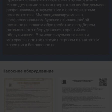
бурению скважин и их обустройству «под ключ».
Наша деятельность подтверждена необходимыми
разрешениями, документами и сертификатами
соответствия. Мы специализируемся на
профессиональном бурении скважин любой
сложности, полном обустройстве с подбором
оптимального оборудования, гарантийное
обслуживание. Вся используемая техника и
материалы соответствуют строгим стандартам
качества и безопасности.
Насосное оборудование